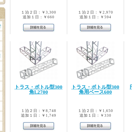
１泊２日：￥3,300
１泊２日：￥2,970
追加１日：￥660
追加１日：￥594
トラス・ボトル型300
トラス・ボトル型300
角L2700
角用ベース600
１泊２日：￥8,748
１泊２日：￥1,650
追加１日：￥1,749
追加１日：￥330