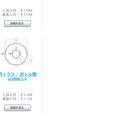
１泊２日：￥5,940
追加１日：￥1,188
円トラス・ボトル型
φ3000 1/4
１泊２日：￥5,500
追加１日：￥1,100